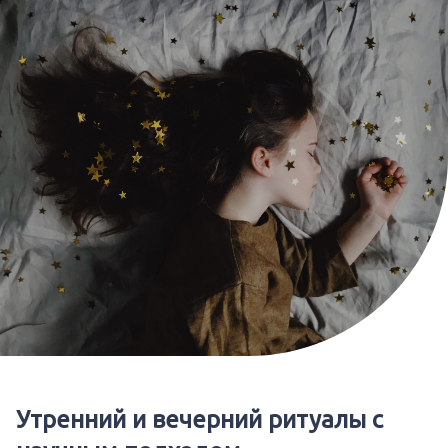
Утренний и вечерний ритуалы с