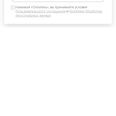
Нажимая «Оплатить», вы принимаете условия 
Пользовательского соглашения
 и 
Политики обработки 
персональных данных
.